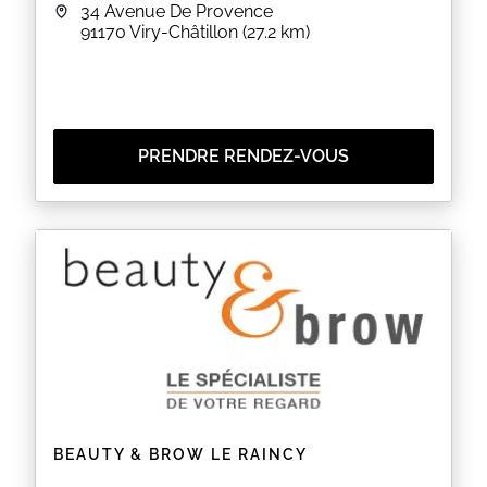
34 Avenue De Provence
91170
Viry-Châtillon
(27.2 km)
PRENDRE RENDEZ-VOUS
BEAUTY & BROW LE RAINCY