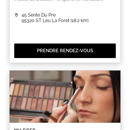
45 Sente Du Pre
95320
ST Leu La Foret
(18.2 km)
PRENDRE RENDEZ-VOUS