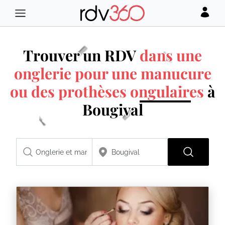
Trouver un RDV
dans une
onglerie pour une manucure
ou des prothèses ongulaires
à
Bougival