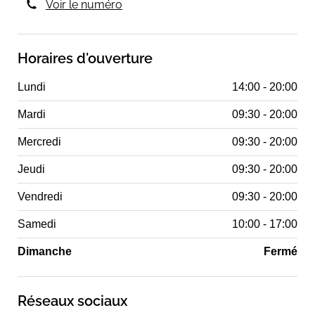
Voir le numéro
Horaires d'ouverture
Lundi
14:00 - 20:00
Mardi
09:30 - 20:00
Mercredi
09:30 - 20:00
Jeudi
09:30 - 20:00
Vendredi
09:30 - 20:00
Samedi
10:00 - 17:00
Dimanche
Fermé
Réseaux sociaux