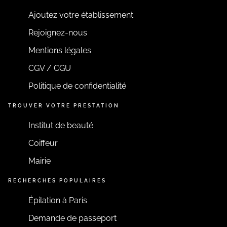
Ajoutez votre établissement
Rejoignez-nous
Mentions légales
CGV / CGU
Politique de confidentialité
TROUVER VOTRE PRESTATION
Institut de beauté
Coiffeur
Mairie
RECHERCHES POPULAIRES
Épilation à Paris
Demande de passeport