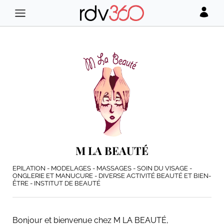
M LA BEAUTÉ
EPILATION - MODELAGES - MASSAGES - SOIN DU VISAGE -
ONGLERIE ET MANUCURE - DIVERSE ACTIVITÉ BEAUTÉ ET BIEN-
ÊTRE - INSTITUT DE BEAUTÉ
Bonjour et bienvenue chez M LA BEAUTÉ,