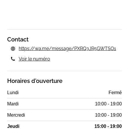
Contact
https://wa.me/message/PXRQ3JR5GWTSO1
Voir le numéro
Horaires d'ouverture
Lundi
Fermé
Mardi
10:00 - 19:00
Mercredi
10:00 - 19:00
Jeudi
15:00 - 19:00