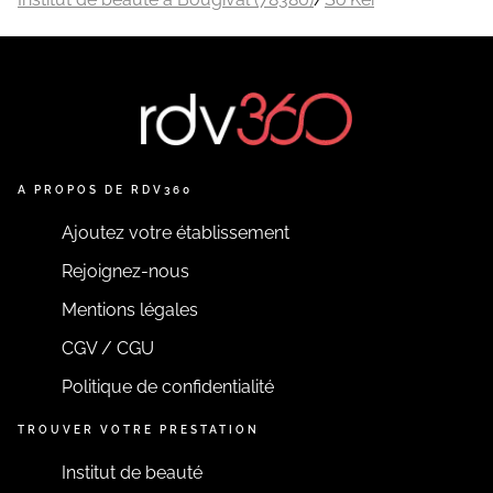
A PROPOS DE RDV360
Ajoutez votre établissement
Rejoignez-nous
Mentions légales
CGV / CGU
Politique de confidentialité
TROUVER VOTRE PRESTATION
Institut de beauté