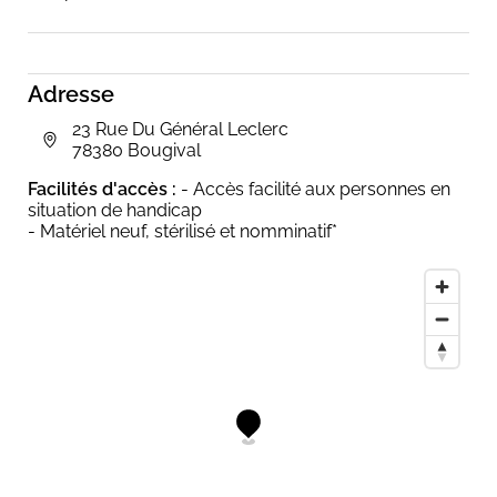
prochainement...)
Adresse
23 Rue Du Général Leclerc
78380 Bougival
Facilités d'accès :
- Accès facilité aux personnes en
situation de handicap
- Matériel neuf, stérilisé et nomminatif*