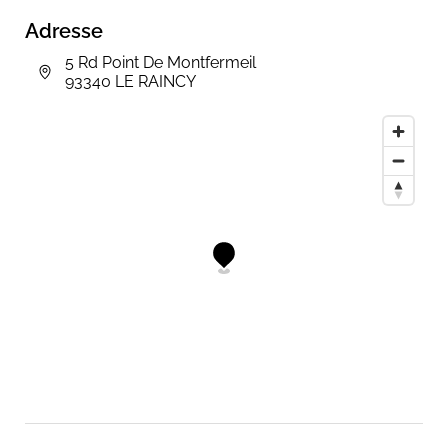
Adresse
5 Rd Point De Montfermeil
93340 LE RAINCY