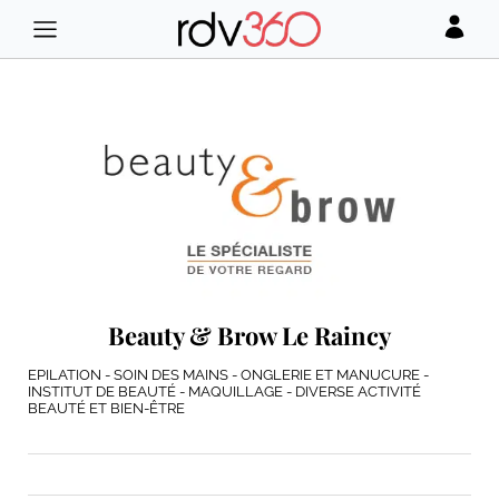
Beauty & Brow Le Raincy
EPILATION - SOIN DES MAINS - ONGLERIE ET MANUCURE -
INSTITUT DE BEAUTÉ - MAQUILLAGE - DIVERSE ACTIVITÉ
BEAUTÉ ET BIEN-ÊTRE