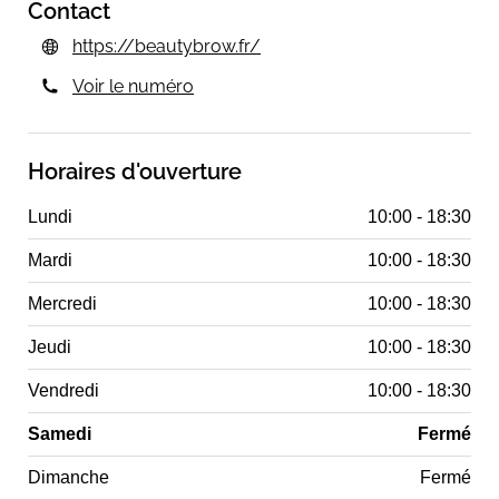
Contact
https://beautybrow.fr/
Voir le numéro
Horaires d'ouverture
Lundi
10:00 - 18:30
Mardi
10:00 - 18:30
Mercredi
10:00 - 18:30
Jeudi
10:00 - 18:30
Vendredi
10:00 - 18:30
Samedi
Fermé
Dimanche
Fermé