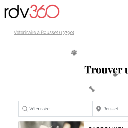
Vétérinaire à Rousset (13790)
Trouver