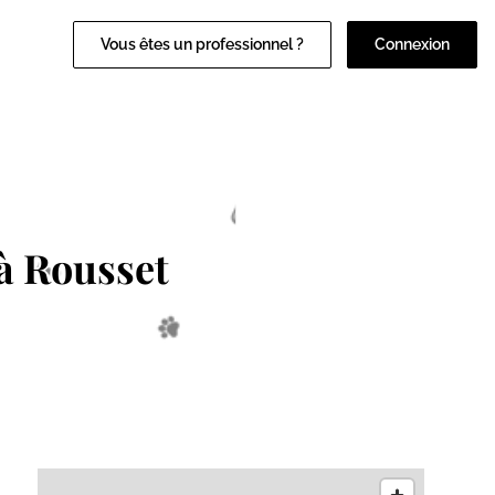
Vous êtes un professionnel ?
Connexion
à Rousset