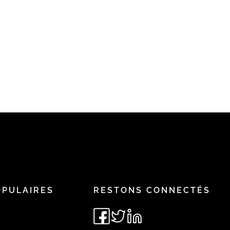
OPULAIRES
RESTONS CONNECTÉS