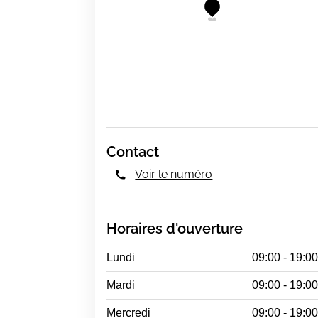
Contact
Voir le numéro
Horaires d'ouverture
Lundi
09:00 - 19:0
Mardi
09:00 - 19:0
Mercredi
09:00 - 19:0