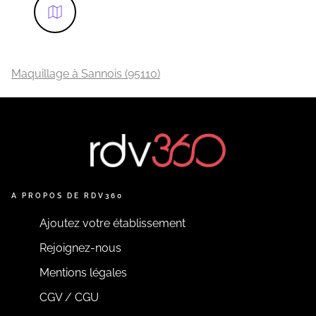
Maquillage à Sannois (95110)
A PROPOS DE RDV360
Ajoutez votre établissement
Rejoignez-nous
Mentions légales
CGV / CGU