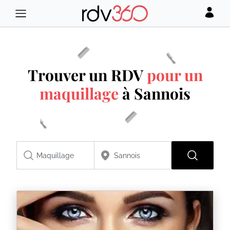
Trouver un RDV
pour un
maquillage
à Sannois