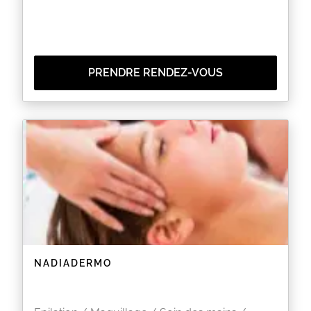
PRENDRE RENDEZ-VOUS
NADIADERMO