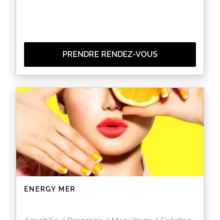
PRENDRE RENDEZ-VOUS
ENERGY MER