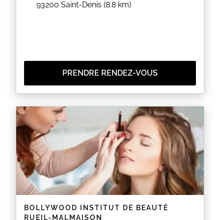
93200
Saint-Denis
(8.8 km)
PRENDRE RENDEZ-VOUS
BOLLYWOOD INSTITUT DE BEAUTÉ
RUEIL-MALMAISON