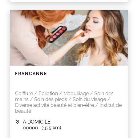
FRANCANNE
Coiffure / Epilation / Maquillage / Soin des
mains / Soin des pieds / Soin du visage /
Diverse activité beauté et bien-être / Institut de
beauté
A DOMICILE
00000
.
(15.5 km)