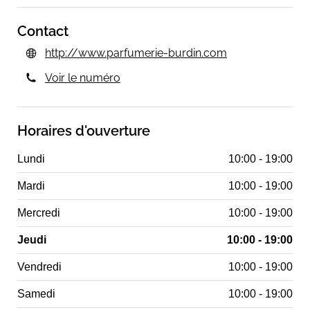
Contact
http://www.parfumerie-burdin.com
Voir le numéro
Horaires d'ouverture
Lundi
10:00 - 19:00
Mardi
10:00 - 19:00
Mercredi
10:00 - 19:00
Jeudi
10:00 - 19:00
Vendredi
10:00 - 19:00
Samedi
10:00 - 19:00