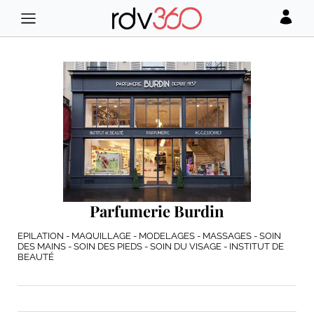
Parfumerie Burdin
EPILATION - MAQUILLAGE - MODELAGES - MASSAGES - SOIN
DES MAINS - SOIN DES PIEDS - SOIN DU VISAGE - INSTITUT DE
BEAUTÉ