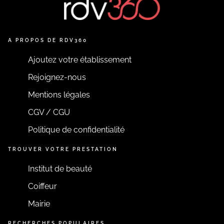
A PROPOS DE RDV360
Ajoutez votre établissement
Rejoignez-nous
Mentions légales
CGV / CGU
Politique de confidentialité
TROUVER VOTRE PRESTATION
Institut de beauté
Coiffeur
Mairie
RECHERCHES POPULAIRES