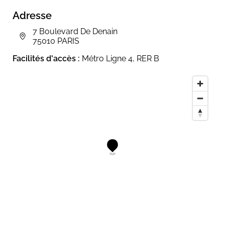
Adresse
7 Boulevard De Denain
75010 PARIS
Facilités d'accès :
Métro Ligne 4, RER B