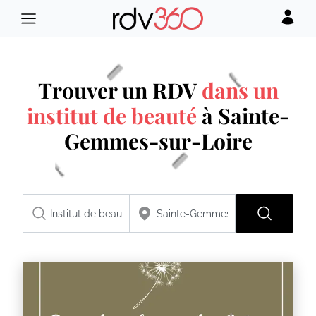
Trouver un RDV
dans un
institut de beauté
à Sainte-
Gemmes-sur-Loire