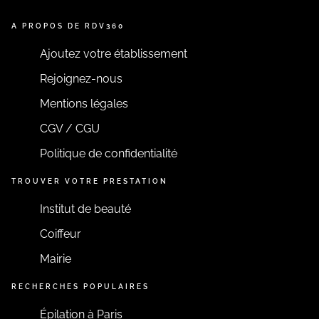
A PROPOS DE RDV360
Ajoutez votre établissement
Rejoignez-nous
Mentions légales
CGV / CGU
Politique de confidentialité
TROUVER VOTRE PRESTATION
Institut de beauté
Coiffeur
Mairie
RECHERCHES POPULAIRES
Épilation à Paris