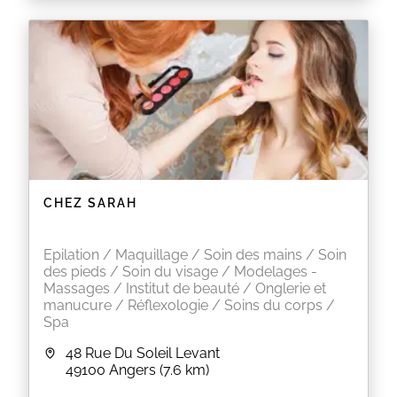
CHEZ SARAH
Epilation / Maquillage / Soin des mains / Soin
des pieds / Soin du visage / Modelages -
Massages / Institut de beauté / Onglerie et
manucure / Réflexologie / Soins du corps /
Spa
48 Rue Du Soleil Levant
49100
Angers
(7.6 km)