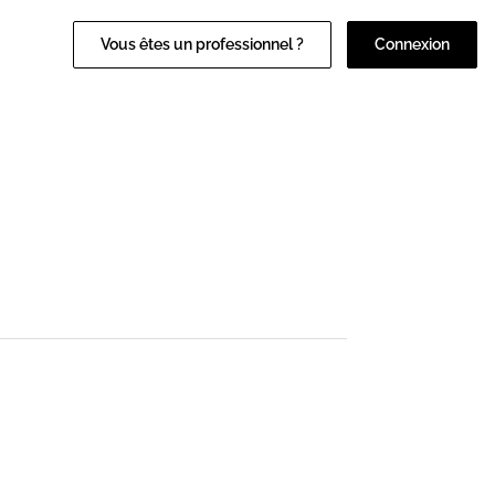
Vous êtes un professionnel ?
Connexion