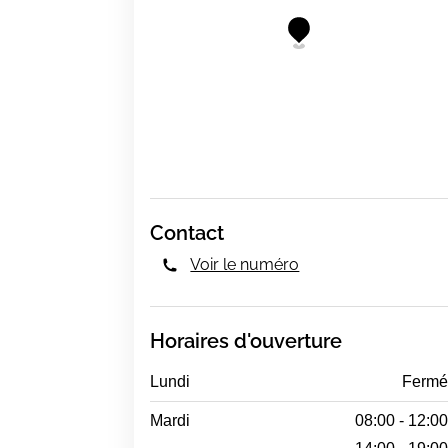
Contact
Voir le numéro
Horaires d'ouverture
Lundi
Ferm
Mardi
08:00 - 12:0