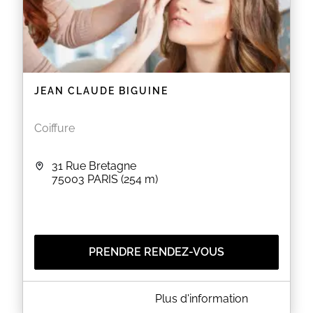
JEAN CLAUDE BIGUINE
Coiffure
31 Rue Bretagne
75003
PARIS
(254 m)
PRENDRE RENDEZ-VOUS
A PROPOS DE JEAN CLAUDE BIGUINE
Plus d'information