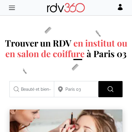
Trouver un RDV
en institut ou
en salon de coiffure
à Paris 03