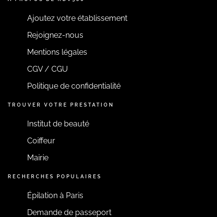
Ajoutez votre établissement
Rejoignez-nous
Mentions légales
CGV / CGU
Politique de confidentialité
TROUVER VOTRE PRESTATION
Institut de beauté
Coiffeur
Mairie
RECHERCHES POPULAIRES
Épilation à Paris
Demande de passeport