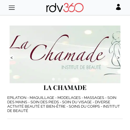
<
>
LA CHAMADE
EPILATION - MAQUILLAGE - MODELAGES - MASSAGES - SOIN
DES MAINS - SOIN DES PIEDS - SOIN DU VISAGE - DIVERSE
ACTIVITÉ BEAUTÉ ET BIEN-ÊTRE - SOINS DU CORPS - INSTITUT
DE BEAUTÉ