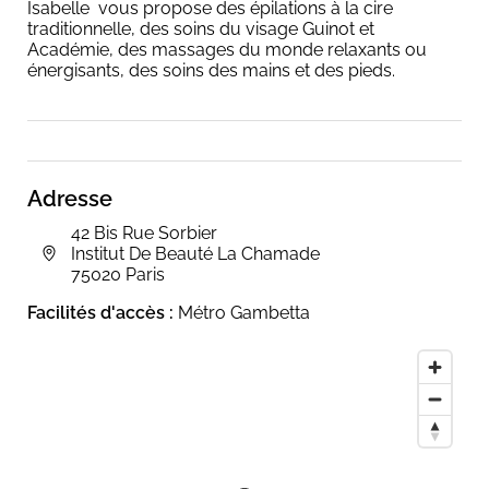
Isabelle vous propose des épilations à la cire
traditionnelle, des soins du visage Guinot et
Académie, des massages du monde relaxants ou
énergisants, des soins des mains et des pieds.
Adresse
42 Bis Rue Sorbier
Institut De Beauté La Chamade
75020 Paris
Facilités d'accès :
Métro Gambetta