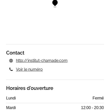
Contact
http://institut-chamade.com
Voir le numéro
Horaires d'ouverture
Lundi
Fermé
Mardi
12:00 - 20:30