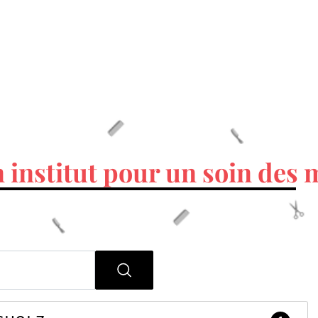
 institut pour un soin des 