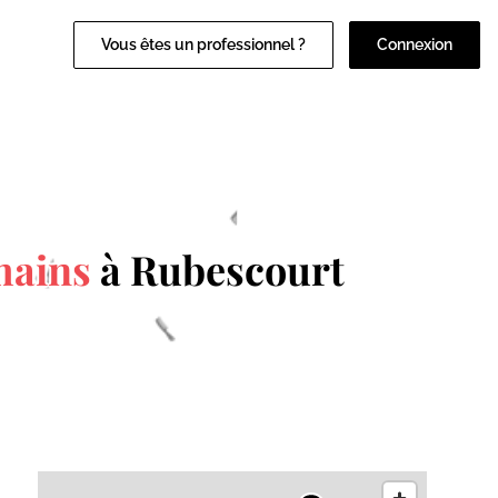
Vous êtes un professionnel ?
Connexion
mains
à Rubescourt