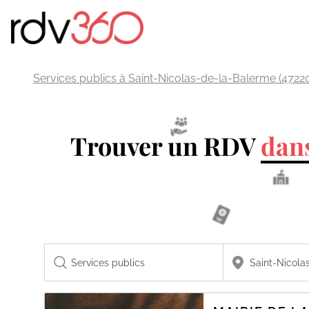
Services publics à Saint-Nicolas-de-la-Balerme (4722
Trouver un RDV
dans