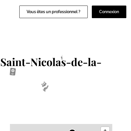
Vous êtes un professionnel ?
Connexion
 Saint-Nicolas-de-la-