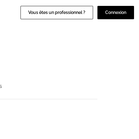
Vous êtes un professionnel ?
Connexion
S