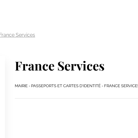
France Services
France Services
MAIRIE - PASSEPORTS ET CARTES D'IDENTITÉ - FRANCE SERVICE