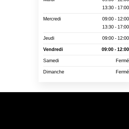
13:30 - 17:0
Mercredi
09:00 - 12:0
13:30 - 17:0
Jeudi
09:00 - 12:0
Vendredi
09:00 - 12:0
Samedi
Ferm
Dimanche
Ferm