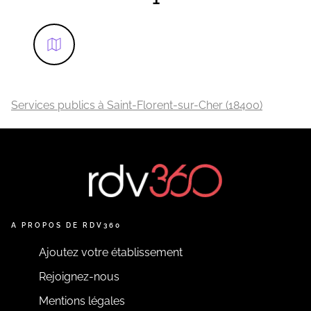
Services publics à Saint-Florent-sur-Cher (18400)
A PROPOS DE RDV360
Ajoutez votre établissement
Rejoignez-nous
Mentions légales