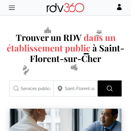
Trouver un RDV
dans un
établissement public
à Saint-
Florent-sur-Cher