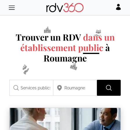
Trouver un RDV
dans un
établissement public
à
Roumagne