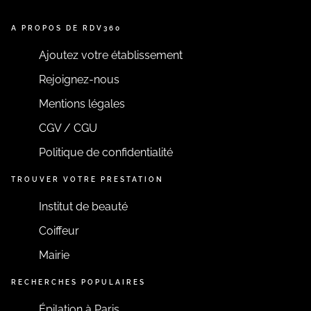
A PROPOS DE RDV360
Ajoutez votre établissement
Rejoignez-nous
Mentions légales
CGV / CGU
Politique de confidentialité
TROUVER VOTRE PRESTATION
Institut de beauté
Coiffeur
Mairie
RECHERCHES POPULAIRES
Épilation à Paris