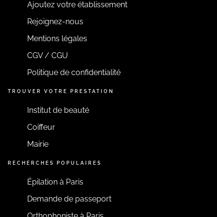
Ajoutez votre établissement
Rejoignez-nous
Mentions légales
CGV / CGU
Politique de confidentialité
TROUVER VOTRE PRESTATION
Institut de beauté
Coiffeur
Mairie
RECHERCHES POPULAIRES
Épilation à Paris
Demande de passeport
Orthophoniste à Paris