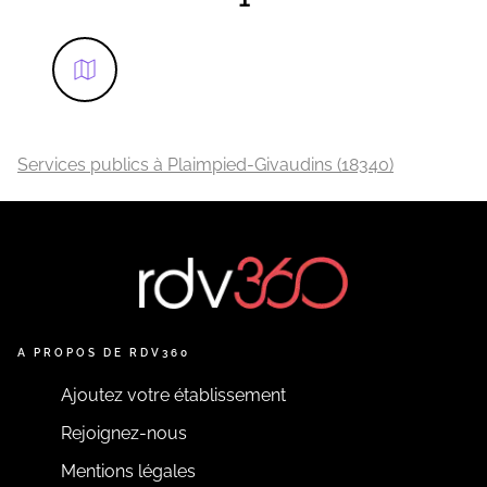
Services publics à Plaimpied-Givaudins (18340)
A PROPOS DE RDV360
Ajoutez votre établissement
Rejoignez-nous
Mentions légales