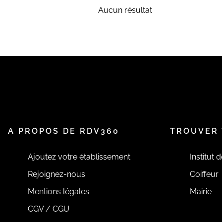
Aucun résultat
A PROPOS DE RDV360
TROUVER 
Ajoutez votre établissement
Institut 
Rejoignez-nous
Coiffeur
Mentions légales
Mairie
CGV / CGU