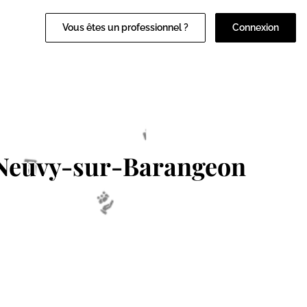
Vous êtes un professionnel ?
Connexion
Neuvy-sur-Barangeon