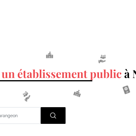
 un établissement public
à 