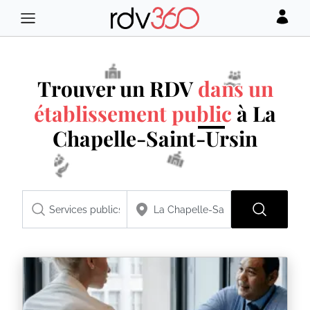
Trouver un RDV
dans un
établissement public
à La
Chapelle-Saint-Ursin