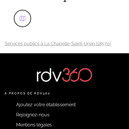
Services publics à La Chapelle-Saint-Ursin (18570)
A PROPOS DE RDV360
Ajoutez votre établissement
Rejoignez-nous
Mentions légales