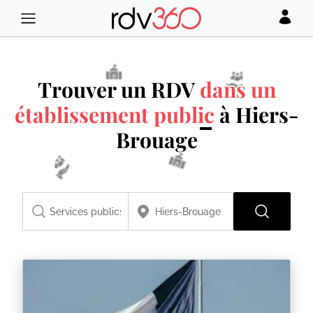
Trouver un RDV
dans un
établissement public
à Hiers-
Brouage