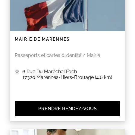
MAIRIE DE MARENNES
Passeports et cartes d'identité / Mairie
6 Rue Du Maréchal Foch
17320
Marennes-Hiers-Brouage
(4.6 km)
PRENDRE RENDEZ-VOUS