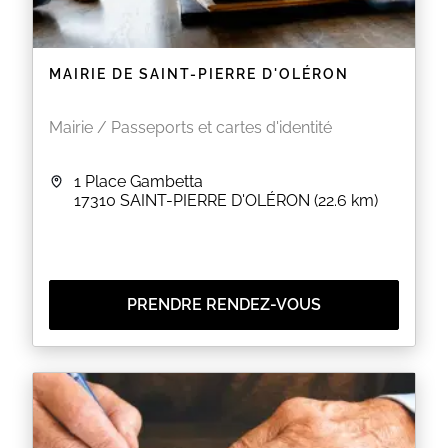
MAIRIE DE SAINT-PIERRE D'OLÉRON
Mairie / Passeports et cartes d'identité
1 Place Gambetta
17310
SAINT-PIERRE D'OLÉRON
(22.6 km)
PRENDRE RENDEZ-VOUS