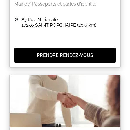
Mairie / Passeports et cartes d'identité
83 Rue Nationale
17250
SAINT PORCHAIRE
(20.6 km)
PRENDRE RENDEZ-VOUS