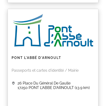
PONT L'ABBÉ D'ARNOULT
Passeports et cartes d'identité / Mairie
26 Place Du Général De Gaulle
17250
PONT L'ABBE D'ARNOULT
(13.9 km)