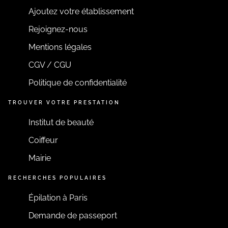
EN SAVOIR PLUS
Ajoutez votre établissement
Rejoignez-nous
Mentions légales
CGV / CGU
Politique de confidentialité
TROUVER VOTRE PRESTATION
Institut de beauté
Coiffeur
Mairie
RECHERCHES POPULAIRES
Épilation à Paris
Demande de passeport