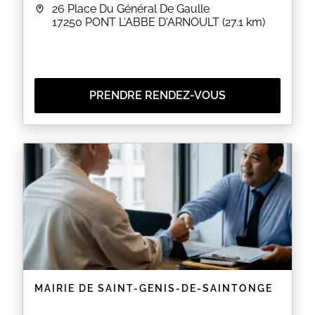
26 Place Du Général De Gaulle
17250
PONT L'ABBE D'ARNOULT
(27.1 km)
PRENDRE RENDEZ-VOUS
MAIRIE DE SAINT-GENIS-DE-SAINTONGE