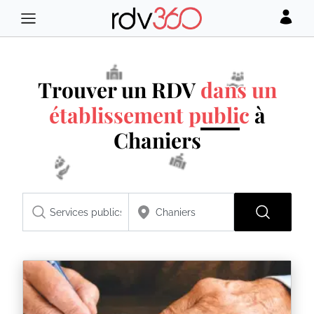
Trouver un RDV
dans un
établissement public
à
Chaniers