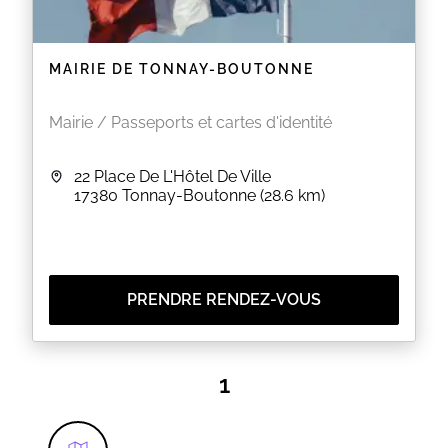
MAIRIE DE TONNAY-BOUTONNE
Mairie / Passeports et cartes d'identité
22 Place De L'Hôtel De Ville
17380
Tonnay-Boutonne
(28.6 km)
PRENDRE RENDEZ-VOUS
1