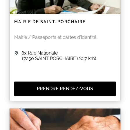
MAIRIE DE SAINT-PORCHAIRE
Mairie / Passeports et cartes d'identité
83 Rue Nationale
17250
SAINT PORCHAIRE
(20.7 km)
PRENDRE RENDEZ-VOUS