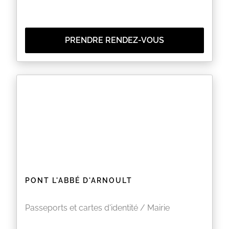
PRENDRE RENDEZ-VOUS
PONT L'ABBÉ D'ARNOULT
Passeports et cartes d'identité / Mairie