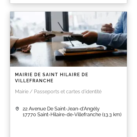
MAIRIE DE SAINT HILAIRE DE
VILLEFRANCHE
Mairie / Passeports et cartes d'identité
22 Avenue De Saint-Jean-d'Angély
17770
Saint-Hilaire-de-Villefranche
(13.3 km)