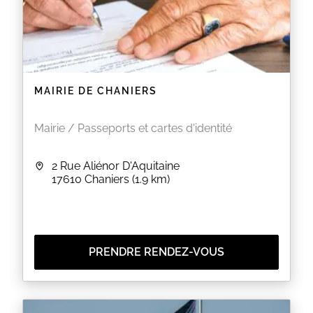
MAIRIE DE CHANIERS
Mairie / Passeports et cartes d'identité
2 Rue Aliénor D'Aquitaine
17610
Chaniers
(1.9 km)
PRENDRE RENDEZ-VOUS