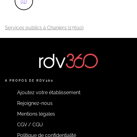
Services publics à Chaniers (17610)
A PROPOS DE RDV360
Ajoutez votre établissement
Rejoignez-nous
Mentions légales
CGV / CGU
Politique de confidentialité