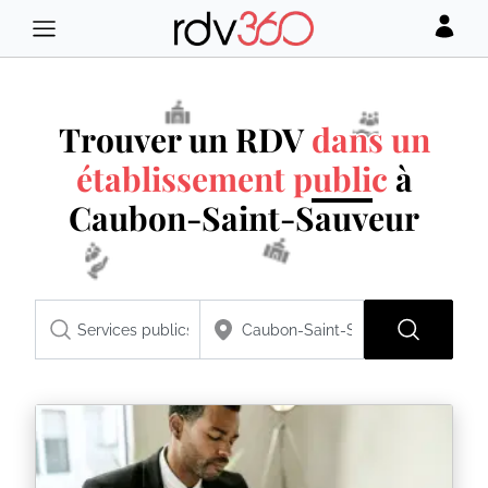
Trouver un RDV
dans un
établissement public
à
Caubon-Saint-Sauveur