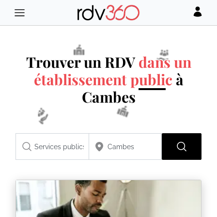
Trouver un RDV
dans un
établissement public
à
Cambes