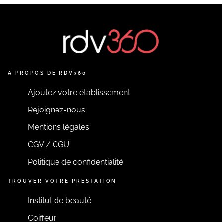
A PROPOS DE RDV360
Ajoutez votre établissement
Rejoignez-nous
Mentions légales
CGV / CGU
Politique de confidentialité
TROUVER VOTRE PRESTATION
Institut de beauté
Coiffeur