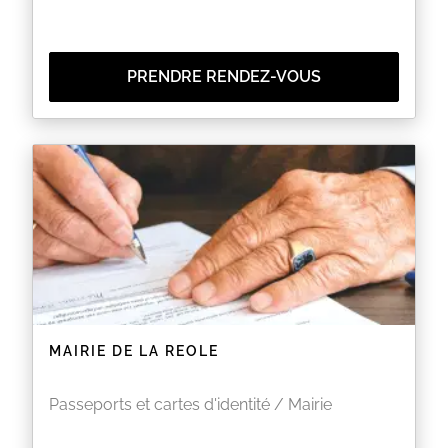
PRENDRE RENDEZ-VOUS
MAIRIE DE LA REOLE
Passeports et cartes d'identité / Mairie