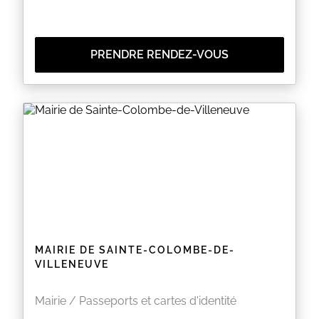
PRENDRE RENDEZ-VOUS
MAIRIE DE SAINTE-COLOMBE-DE-
VILLENEUVE
Mairie / Passeports et cartes d'identité