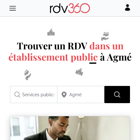
Trouver un RDV
dans un
établissement public
à Agmé