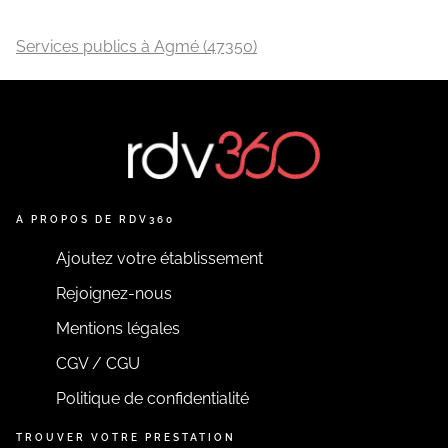
Services publics à Agmé (47350)
A PROPOS DE RDV360
Ajoutez votre établissement
Rejoignez-nous
Mentions légales
CGV / CGU
Politique de confidentialité
TROUVER VOTRE PRESTATION