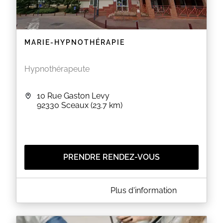
MARIE-HYPNOTHÉRAPIE
Hypnothérapeute
10 Rue Gaston Levy
92330
Sceaux
(23.7 km)
PRENDRE RENDEZ-VOUS
A PROPOS DE MARIE-HYPNOTHÉRAPIE
Plus d'information
Bienvenue !