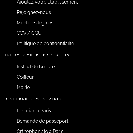
Ajoutez votre établissement
Rejoignez-nous
Mentions légales
CGV / CGU
Politique de confidentialité
TROUVER VOTRE PRESTATION
Institut de beauté
Coiffeur
Mairie
RECHERCHES POPULAIRES
Épilation à Paris
Demande de passeport
Orthophoniste à Paris