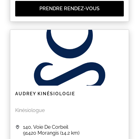
PRENDRE RENDEZ-VOUS
AUDREY KINÉSIOLOGIE
Kinésiologue
140, Voie De Corbeil
91420
Morangis
(14.2 km)