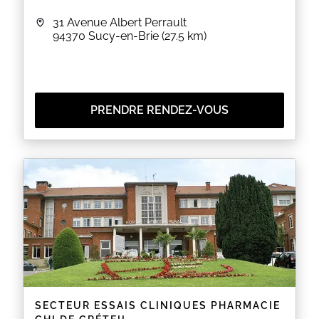
31 Avenue Albert Perrault
94370
Sucy-en-Brie
(27.5 km)
PRENDRE RENDEZ-VOUS
SECTEUR ESSAIS CLINIQUES PHARMACIE