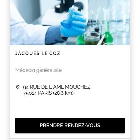
JACQUES LE COZ
Médecin généraliste
94 RUE DE L AML MOUCHEZ
75014
PARIS
(28.6 km)
PRENDRE RENDEZ-VOUS