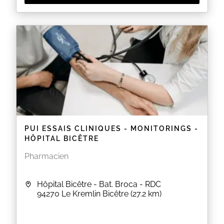
PUI ESSAIS CLINIQUES - MONITORINGS -
HÔPITAL BICÊTRE
Pharmacien
Hôpital Bicêtre - Bat. Broca - RDC
94270
Le Kremlin Bicêtre
(27.2 km)