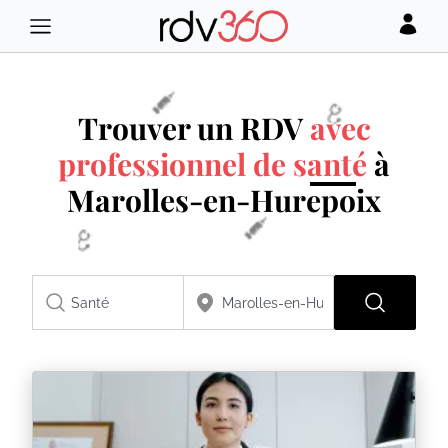
Trouver un RDV
avec
professionnel de santé
à
Marolles-en-Hurepoix