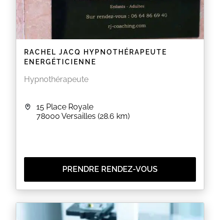
RACHEL JACQ HYPNOTHÉRAPEUTE
ENERGÉTICIENNE
Hypnothérapeute
15 Place Royale
78000
Versailles
(28.6 km)
PRENDRE RENDEZ-VOUS