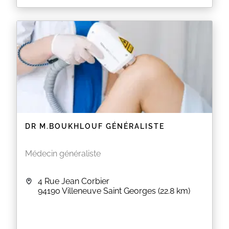
DR M.BOUKHLOUF GÉNÉRALISTE
Médecin généraliste
4 Rue Jean Corbier
94190
Villeneuve Saint Georges
(22.8 km)