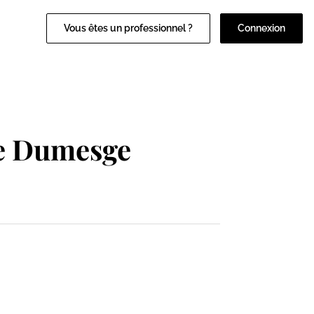
Vous êtes un professionnel ?
Connexion
ie Dumesge