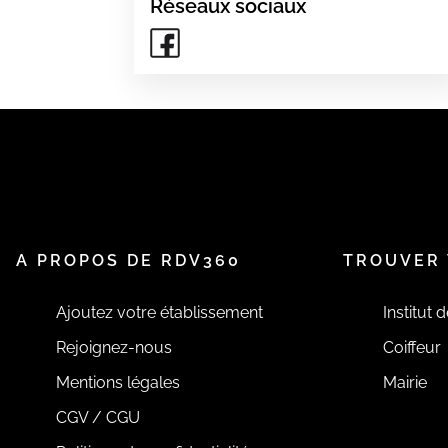
Réseaux sociaux
A PROPOS DE RDV360
TROUVER 
Ajoutez votre établissement
Institut 
Rejoignez-nous
Coiffeur
Mentions légales
Mairie
CGV / CGU