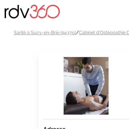
Santé à Sucy-en-Brie (94370)
/
Cabinet d'Ostéopathie