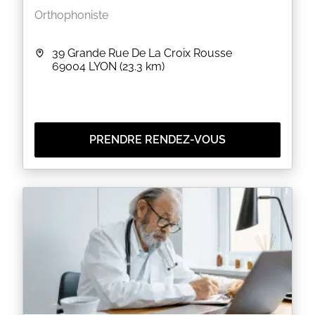
Orthophoniste
39 Grande Rue De La Croix Rousse
69004
LYON
(23.3 km)
PRENDRE RENDEZ-VOUS