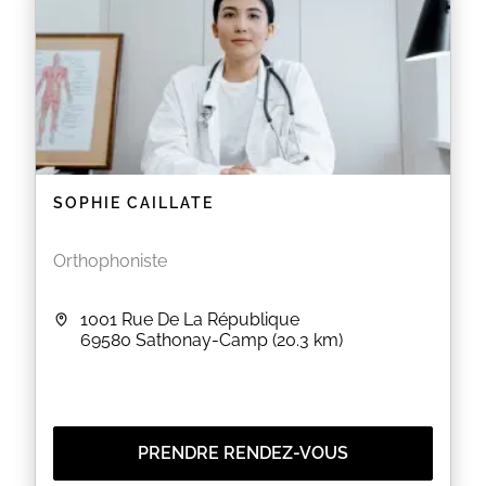
SOPHIE CAILLATE
Orthophoniste
1001 Rue De La République
69580
Sathonay-Camp
(20.3 km)
PRENDRE RENDEZ-VOUS