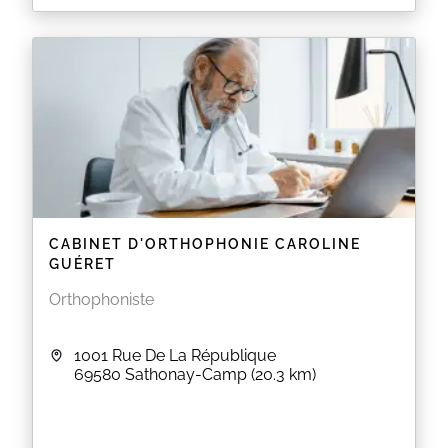
CABINET D'ORTHOPHONIE CAROLINE
GUÉRET
Orthophoniste
1001 Rue De La République
69580
Sathonay-Camp
(20.3 km)