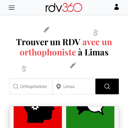
Trouver un RDV
avec un
orthophoniste
à Limas