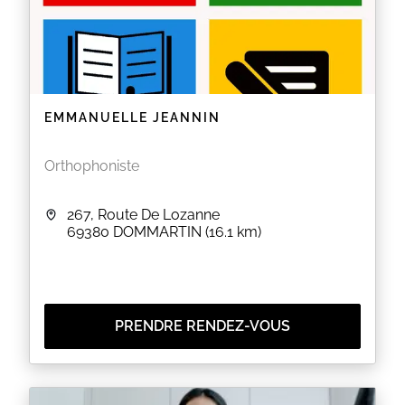
EMMANUELLE JEANNIN
Orthophoniste
267, Route De Lozanne
69380
DOMMARTIN
(16.1 km)
PRENDRE RENDEZ-VOUS