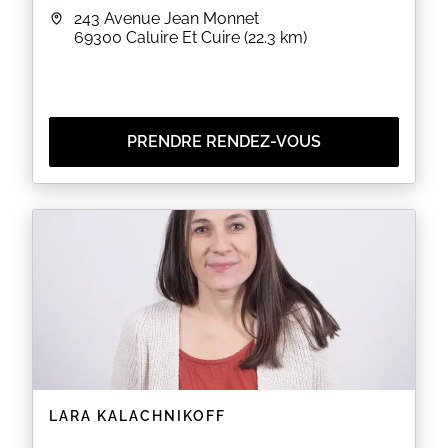
243 Avenue Jean Monnet
69300
Caluire Et Cuire
(22.3 km)
PRENDRE RENDEZ-VOUS
LARA KALACHNIKOFF