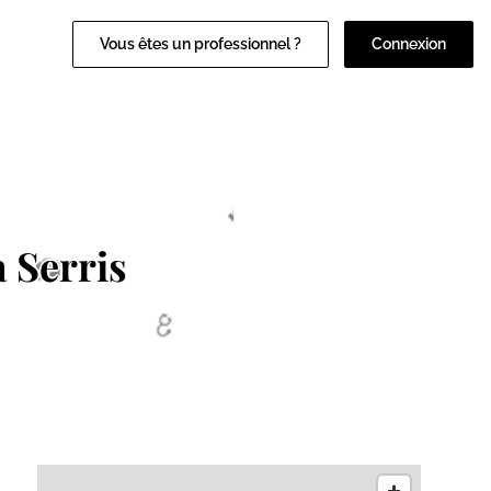
Vous êtes un professionnel ?
Connexion
 Serris