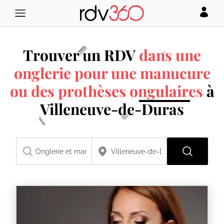
Trouver un RDV
dans une
onglerie pour une manucure
ou des prothèses ongulaires
à
Villeneuve-de-Duras