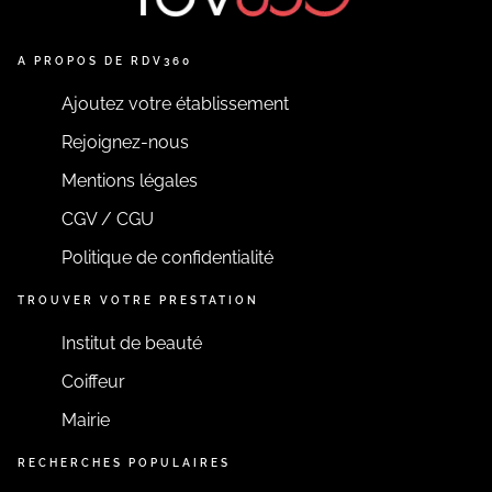
A PROPOS DE RDV360
Ajoutez votre établissement
Rejoignez-nous
Mentions légales
CGV / CGU
Politique de confidentialité
TROUVER VOTRE PRESTATION
Institut de beauté
Coiffeur
Mairie
RECHERCHES POPULAIRES