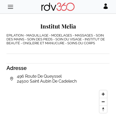
Institut Melia
EPILATION - MAQUILLAGE - MODELAGES - MASSAGES - SOIN
DES MAINS - SOIN DES PIEDS - SOIN DU VISAGE - INSTITUT DE
BEAUTÉ - ONGLERIE ET MANUCURE - SOINS DU CORPS
Adresse
496 Route De Queyssel
24500 Saint Aubin De Cadelech