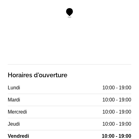
Horaires d'ouverture
Lundi
10:00 - 19:00
Mardi
10:00 - 19:00
Mercredi
10:00 - 19:00
Jeudi
10:00 - 19:00
Vendredi
10:00 - 19:00