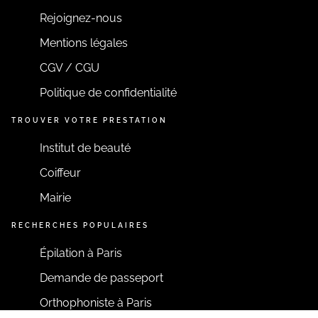
Rejoignez-nous
Mentions légales
CGV / CGU
Politique de confidentialité
TROUVER VOTRE PRESTATION
Institut de beauté
Coiffeur
Mairie
RECHERCHES POPULAIRES
Épilation à Paris
Demande de passeport
Orthophoniste à Paris