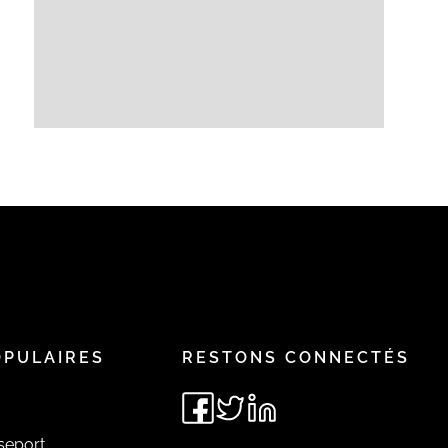
OPULAIRES
RESTONS CONNECTÉS
seport