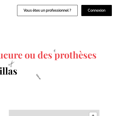
Vous êtes un professionnel ?
Connexion
ucure ou des prothèses
illas