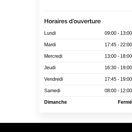
Horaires d'ouverture
Lundi
09:00 - 13:0
Mardi
17:45 - 22:0
Mercredi
13:00 - 18:0
Jeudi
16:30 - 19:0
Vendredi
17:45 - 19:0
Samedi
08:00 - 12:0
Dimanche
Ferm