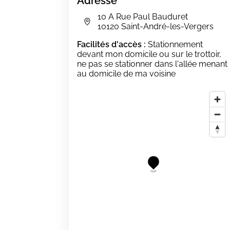
Adresse
10 A Rue Paul Bauduret
10120 Saint-André-les-Vergers
Facilités d'accès :
Stationnement
devant mon domicile ou sur le trottoir,
ne pas se stationner dans l'allée menant
au domicile de ma voisine