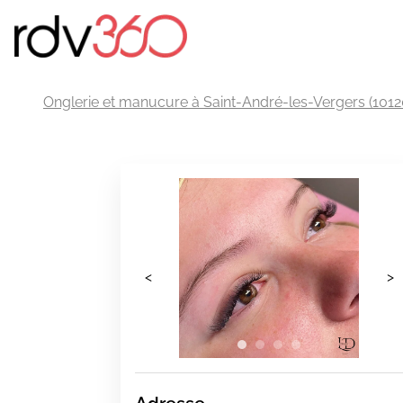
Onglerie et manucure à Saint-André-les-Vergers (1012
<
>