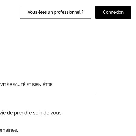
Vous êtes un professionnel ?
Connexion
IVITÉ BEAUTÉ ET BIEN-ÊTRE
vie de prendre soin de vous
semaines.