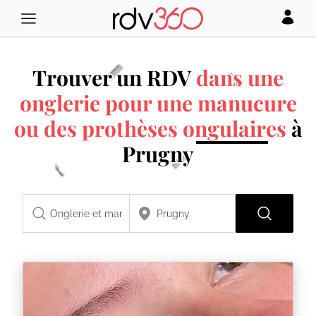
Trouver un RDV
dans une
onglerie pour une manucure
ou des prothèses ongulaires
à
Prugny