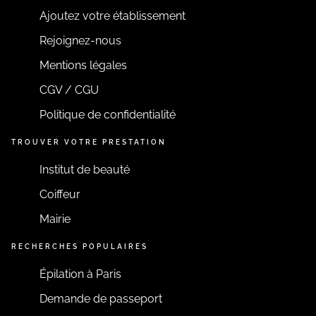
Ajoutez votre établissement
Rejoignez-nous
Mentions légales
CGV / CGU
Politique de confidentialité
TROUVER VOTRE PRESTATION
Institut de beauté
Coiffeur
Mairie
RECHERCHES POPULAIRES
Épilation à Paris
Demande de passeport