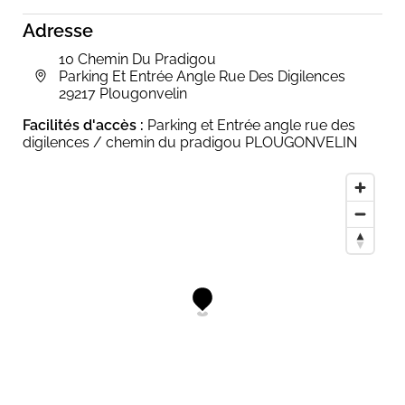
Adresse
10 Chemin Du Pradigou
Parking Et Entrée Angle Rue Des Digilences
29217 Plougonvelin
Facilités d'accès :
Parking et Entrée angle rue des
digilences / chemin du pradigou PLOUGONVELIN