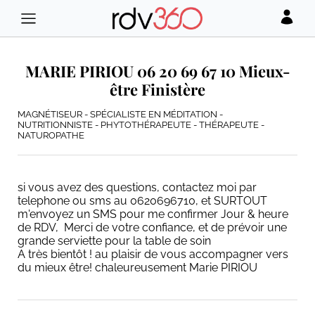
MARIE PIRIOU 06 20 69 67 10 Mieux-
être Finistère
MAGNÉTISEUR - SPÉCIALISTE EN MÉDITATION -
NUTRITIONNISTE - PHYTOTHÉRAPEUTE - THÉRAPEUTE -
NATUROPATHE
si vous avez des questions, contactez moi par
telephone ou sms au 0620696710, et SURTOUT
m'envoyez un SMS pour me confirmer Jour & heure
de RDV, Merci de votre confiance, et de prévoir une
grande serviette pour la table de soin
A très bientôt ! au plaisir de vous accompagner vers
du mieux être! chaleureusement Marie PIRIOU