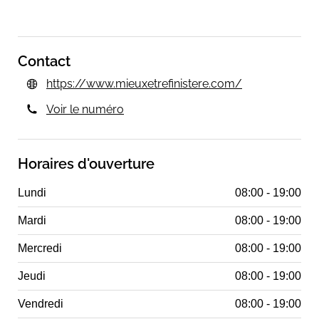
Contact
https://www.mieuxetrefinistere.com/
Voir le numéro
Horaires d'ouverture
Lundi
08:00 - 19:00
Mardi
08:00 - 19:00
Mercredi
08:00 - 19:00
Jeudi
08:00 - 19:00
Vendredi
08:00 - 19:00