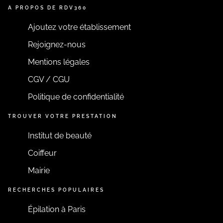
A PROPOS DE RDV360
Ajoutez votre établissement
Rejoignez-nous
Mentions légales
CGV / CGU
Politique de confidentialité
TROUVER VOTRE PRESTATION
Institut de beauté
Coiffeur
Mairie
RECHERCHES POPULAIRES
Épilation à Paris