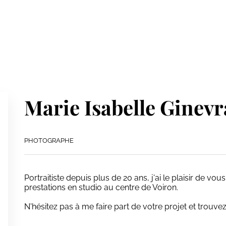
Marie Isabelle Ginevr
PHOTOGRAPHE
Portraitiste depuis plus de 20 ans, j'ai le plaisir de vo
prestations en studio au centre de Voiron.
N'hésitez pas à me faire part de votre projet et trouvez