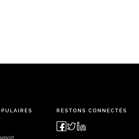
OPULAIRES
RESTONS CONNECTÉS
seport