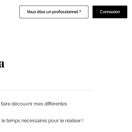
Vous êtes un professionnel ?
Connexion
a
us faire découvrir mes différentes
 le temps nécessaires pour le réaliser !