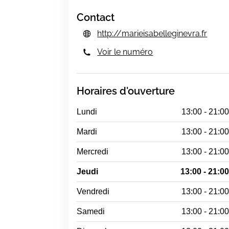
Contact
http://marieisabelleginevra.fr
Voir le numéro
Horaires d'ouverture
Lundi
13:00 - 21:0
Mardi
13:00 - 21:0
Mercredi
13:00 - 21:0
Jeudi
13:00 - 21:0
Vendredi
13:00 - 21:0
Samedi
13:00 - 21:0