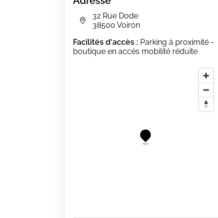
Adresse
32 Rue Dode
38500 Voiron
Facilités d'accès :
Parking à proximité -
boutique en accès mobilité réduite