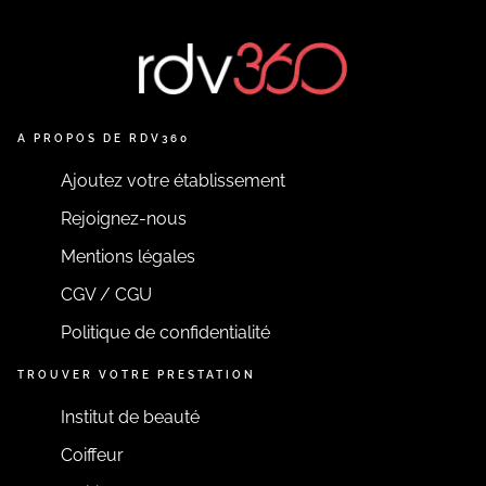
A PROPOS DE RDV360
Ajoutez votre établissement
Rejoignez-nous
Mentions légales
CGV / CGU
Politique de confidentialité
TROUVER VOTRE PRESTATION
Institut de beauté
Coiffeur