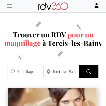
Trouver un RDV
pour un
maquillage
à Tercis-les-Bains