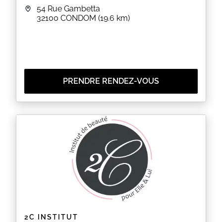
54 Rue Gambetta
32100
CONDOM
(19.6 km)
PRENDRE RENDEZ-VOUS
2C INSTITUT