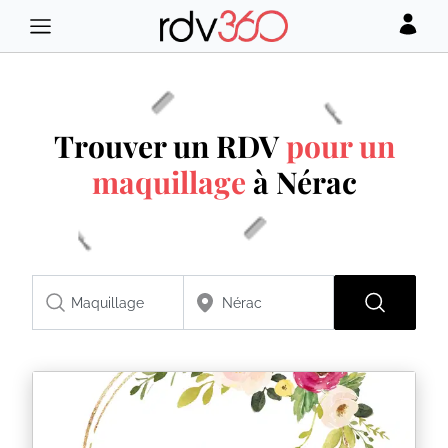
Trouver un RDV
pour un
maquillage
à Nérac