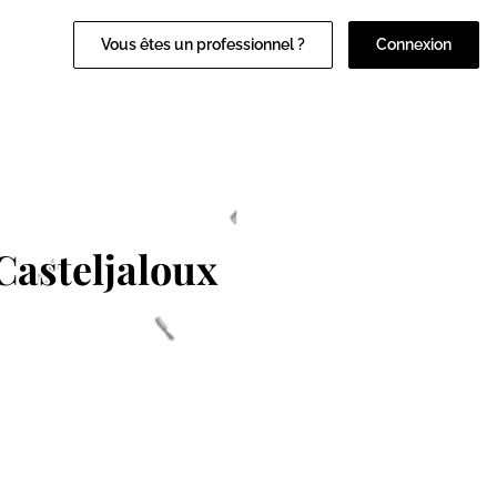
Vous êtes un professionnel ?
Connexion
Casteljaloux