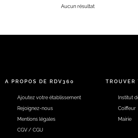
Aucun résultat
A PROPOS DE RDV360
TROUVER 
Ajoutez votre établissement
Institut 
Rejoignez-nous
Coiffeur
Mentions légales
Mairie
CGV / CGU