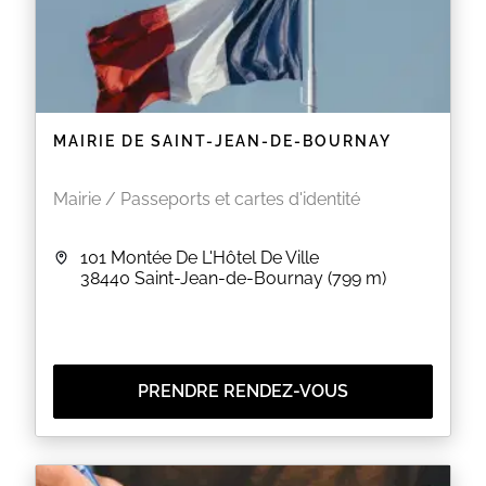
MAIRIE DE SAINT-JEAN-DE-BOURNAY
Mairie / Passeports et cartes d'identité
101 Montée De L'Hôtel De Ville
38440
Saint-Jean-de-Bournay
(799 m)
PRENDRE RENDEZ-VOUS