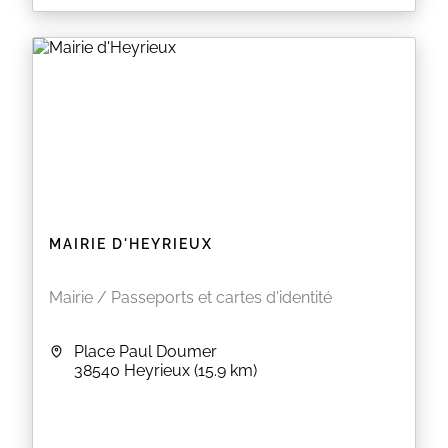
MAIRIE D'HEYRIEUX
Mairie / Passeports et cartes d'identité
Place Paul Doumer
38540
Heyrieux
(15.9 km)