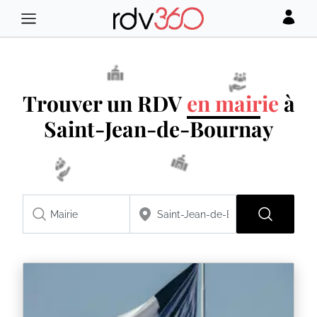
Trouver un RDV
en mairie
à
Saint-Jean-de-Bournay