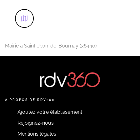
Mairie à Saint-Jean-de-Bournay (38440)
A PROPOS DE RDV360
Ajoutez votre établissement
Rejoignez-nous
Mentions légales