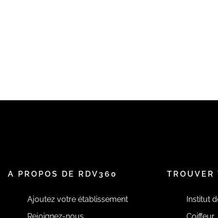
A PROPOS DE RDV360
TROUVER 
Ajoutez votre établissement
Institut 
Rejoignez-nous
Coiffeur