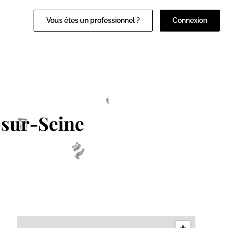
Vous êtes un professionnel ?
Connexion
-sur-Seine