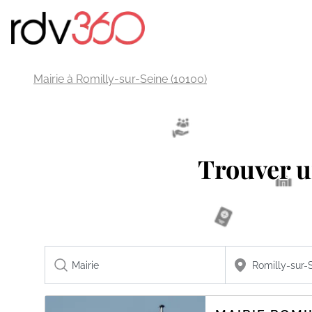
Mairie à Romilly-sur-Seine (10100)
Trouver 