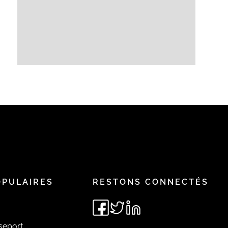
OPULAIRES
RESTONS CONNECTÉS
seport