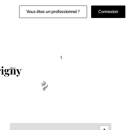
Vous êtes un professionnel ?
Connexion
rigny