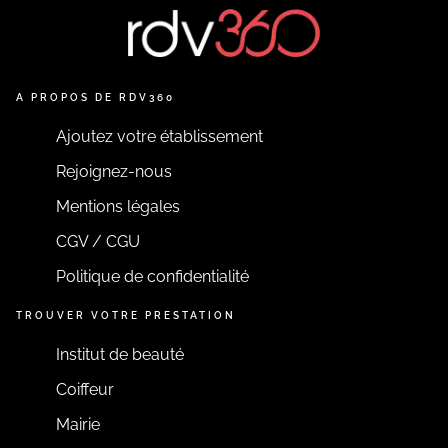
A PROPOS DE RDV360
Ajoutez votre établissement
Rejoignez-nous
Mentions légales
CGV / CGU
Politique de confidentialité
TROUVER VOTRE PRESTATION
Institut de beauté
Coiffeur
Mairie