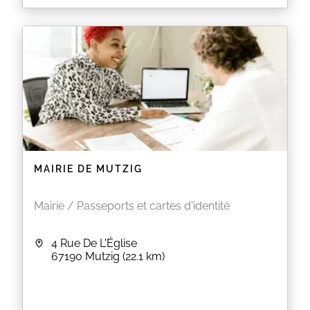
MAIRIE DE MUTZIG
Mairie / Passeports et cartes d'identité
4 Rue De L'Église
67190
Mutzig
(22.1 km)