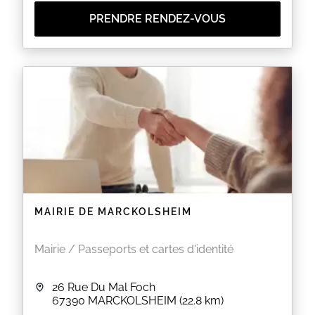
PRENDRE RENDEZ-VOUS
MAIRIE DE MARCKOLSHEIM
Mairie / Passeports et cartes d'identité
26 Rue Du Mal Foch
67390
MARCKOLSHEIM
(22.8 km)