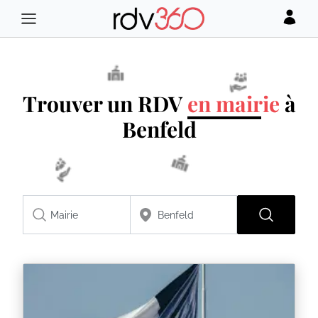
Trouver un RDV
en mairie
à
Benfeld