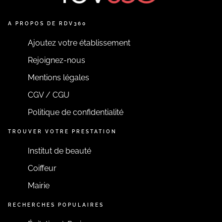
A PROPOS DE RDV360
Ajoutez votre établissement
Rejoignez-nous
Mentions légales
CGV / CGU
Politique de confidentialité
TROUVER VOTRE PRESTATION
Institut de beauté
Coiffeur
Mairie
RECHERCHES POPULAIRES