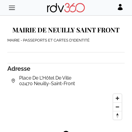
MAIRIE DE NEUILLY SAINT FRONT
MAIRIE - PASSEPORTS ET CARTES D'IDENTITÉ
Adresse
Place De L'Hôtel De Ville
02470 Neuilly-Saint-Front