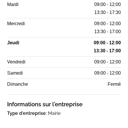
Mardi
09:00 - 12:00
13:30 - 17:30
Mercredi
09:00 - 12:00
13:30 - 17:00
Jeudi
09:00 - 12:00
13:30 - 17:00
Vendredi
09:00 - 12:00
Samedi
09:00 - 12:00
Dimanche
Fermé
Informations sur l'entreprise
Type d'entreprise:
Mairie