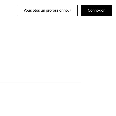
Vous êtes un professionnel ?
Connexion