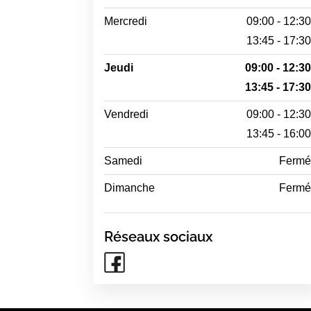
Mercredi
09:00 - 12:3
13:45 - 17:3
Jeudi
09:00 - 12:3
13:45 - 17:3
Vendredi
09:00 - 12:3
13:45 - 16:0
Samedi
Ferm
Dimanche
Ferm
Réseaux sociaux