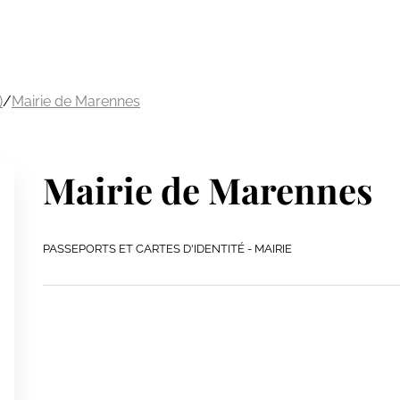
)
/
Mairie de Marennes
Mairie de Marennes
PASSEPORTS ET CARTES D'IDENTITÉ - MAIRIE