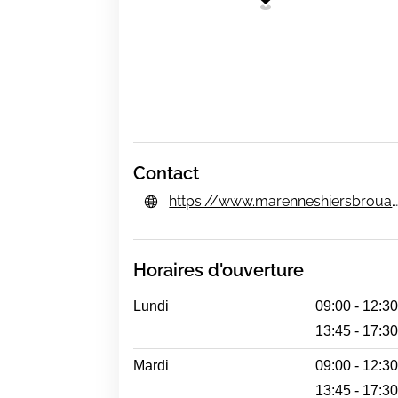
Contact
https://www.marenneshiersbrouage.
Horaires d'ouverture
Lundi
09:00 - 12:3
13:45 - 17:3
Mardi
09:00 - 12:3
13:45 - 17:3