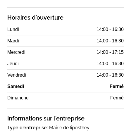
Horaires d'ouverture
Lundi
14:00 - 16:30
Mardi
14:00 - 16:30
Mercredi
14:00 - 17:15
Jeudi
14:00 - 16:30
Vendredi
14:00 - 16:30
Samedi
Fermé
Dimanche
Fermé
Informations sur l'entreprise
Type d'entreprise:
Mairie de liposthey