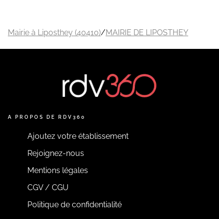
Mairie à Liposthey (40410)
/
MAIRIE DE LIPOSTHEY
A PROPOS DE RDV360
Ajoutez votre établissement
Rejoignez-nous
Mentions légales
CGV / CGU
Politique de confidentialité