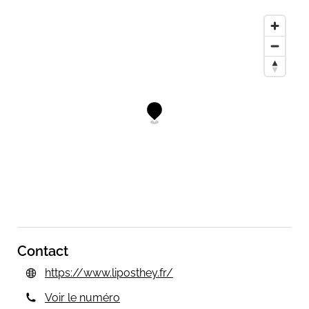
Contact
https://www.liposthey.fr/
Voir le numéro