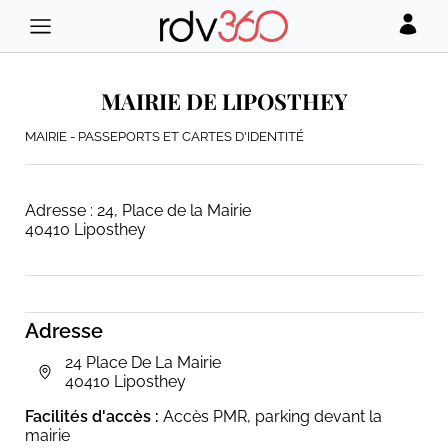
MAIRIE DE LIPOSTHEY
MAIRIE - PASSEPORTS ET CARTES D'IDENTITÉ
Adresse : 24, Place de la Mairie
40410 Liposthey
Adresse
24 Place De La Mairie
40410 Liposthey
Facilités d'accès :
Accès PMR, parking devant la
mairie