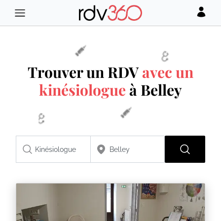
Trouver un RDV
avec un
kinésiologue
à Belley